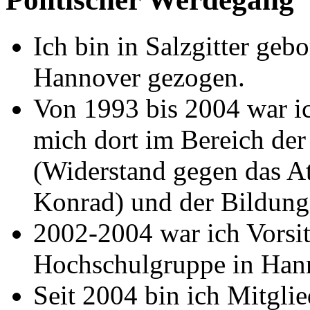
Ich bin in Salzgitter ge
Hannover gezogen.
Von 1993 bis 2004 war i
mich dort im Bereich de
(Widerstand gegen das A
Konrad) und der Bildungs
2002-2004 war ich Vorsit
Hochschulgruppe in Han
Seit 2004 bin ich Mitgli