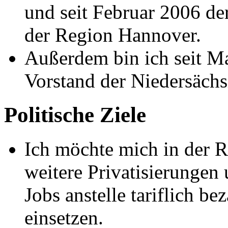
und seit Februar 2006 der
der Region Hannover.
Außerdem bin ich seit Ma
Vorstand der Niedersäch
Politische Ziele
Ich möchte mich in der
weitere Privatisierungen
Jobs anstelle tariflich b
einsetzen.