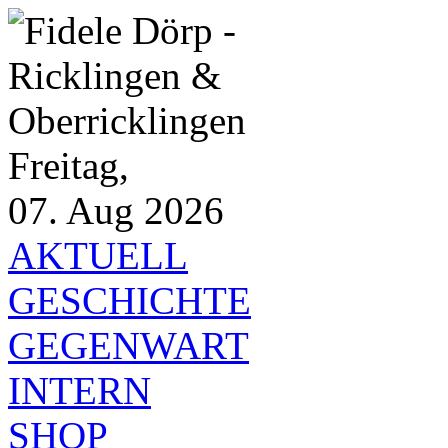
Freitag,
07. Aug 2026
AKTUELL
GESCHICHTE
GEGENWART
INTERN
SHOP