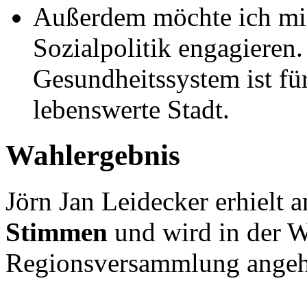
Außerdem möchte ich mic
Sozialpolitik engagieren.
Gesundheitssystem ist fü
lebenswerte Stadt.
Wahlergebnis
Jörn Jan Leidecker erhielt
Stimmen
und wird in der W
Regionsversammlung angeh