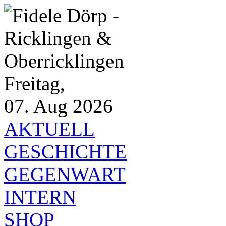
Freitag,
07. Aug 2026
AKTUELL
GESCHICHTE
GEGENWART
INTERN
SHOP