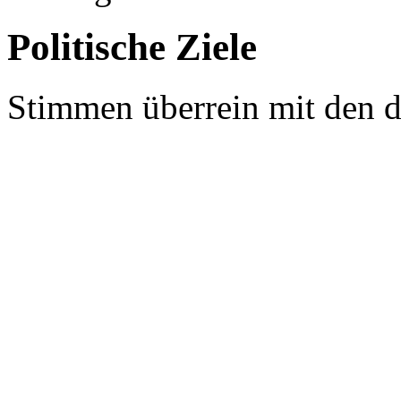
Politische Ziele
Stimmen überrein mit den 