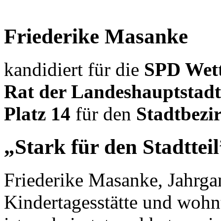
Friederike Masanke
kandidiert für die
SPD Wet
Rat der Landeshauptstad
Platz 14
für den
Stadtbezi
„Stark für den Stadtteil
Friederike Masanke, Jahrgan
Kindertagesstätte und wohn