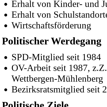
Erhalt von Kinder- und 
Erhalt von Schulstandort
Wirtschaftsförderung
Politischer Werdegang
SPD-Mitglied seit 1984
OV-Arbeit seit 1987, z.Z
Wettbergen-Mühlenberg
Bezirksratsmitglied seit 
Politische Ziele