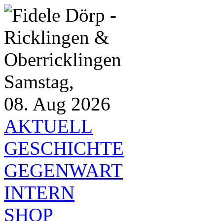
Samstag,
08. Aug 2026
AKTUELL
GESCHICHTE
GEGENWART
INTERN
SHOP