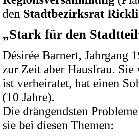
den
Stadtbezirksrat Rickl
„Stark für den Stadtteil
Désirée Barnert, Jahrgang 1
zur Zeit aber Hausfrau. Sie
ist verheiratet, hat einen S
(10 Jahre).
Die drängendsten Probleme 
sie bei diesen Themen: