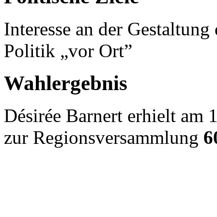
Interesse an der Gestaltung
Politik „vor Ort”
Wahlergebnis
Désirée Barnert erhielt am
zur Regionsversammlung
6