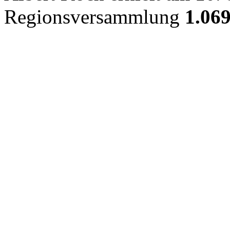
Regionsversammlung
1.06