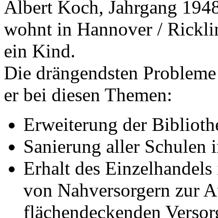
Albert Koch, Jahrgang 194
wohnt in Hannover / Ricklin
ein Kind.
Die drängendsten Probleme 
er bei diesen Themen:
Erweiterung der Biblioth
Sanierung aller Schulen 
Erhalt des Einzelhandels
von Nahversorgern zur Au
flächendeckenden Versor