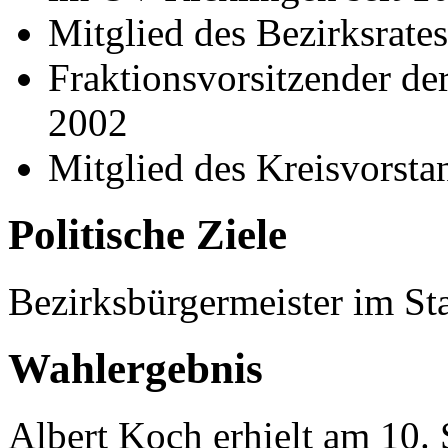
Mitglied des Bezirksrate
Fraktionsvorsitzender de
2002
Mitglied des Kreisvorst
Politische Ziele
Bezirksbürgermeister im St
Wahlergebnis
Albert Koch erhielt am 10.