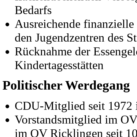
Bedarfs
Ausreichende finanzielle
den Jugendzentren des St
Rücknahme der Essengel
Kindertagesstätten
Politischer Werdegang
CDU-Mitglied seit 1972 
Vorstandsmitglied im OV 
im OV Ricklingen seit 10